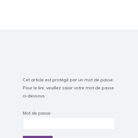
Cet article est protégé par un mot de passe.
Pour le lire, veuillez saisir votre mot de passe
ci-dessous :
Mot de passe :